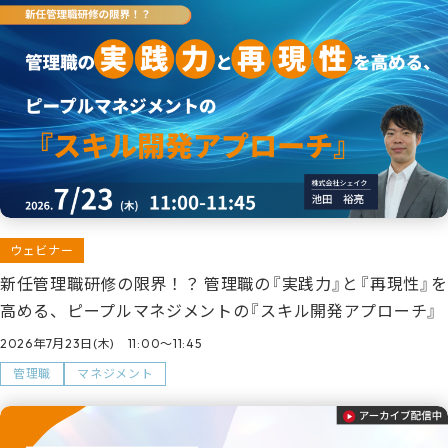
ウェビナー
新任管理職研修の限界！？ 管理職の『実践力』と『再現性』を
高める、ピープルマネジメントの『スキル開発アプローチ』
2026年7月23日(木) 11:00～11:45
管理職
マネジメント