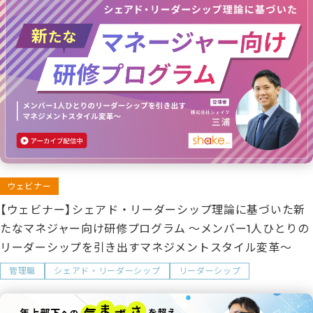
ウェビナー
【ウェビナー】シェアド・リーダーシップ理論に基づいた新
たなマネジャー向け研修プログラム ～メンバー1人ひとりの
リーダーシップを引き出すマネジメントスタイル変革～
管理職
シェアド・リーダーシップ
リーダーシップ