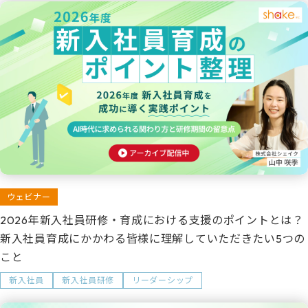
ウェビナー
2026年新入社員研修・育成における支援のポイントとは？
新入社員育成にかかわる皆様に理解していただきたい5つの
こと
新入社員
新入社員研修
リーダーシップ