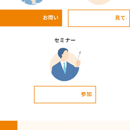
お問い合わせ
見てみる!
セミナー
参加する!