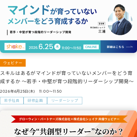
ウェビナー
スキルはあるがマインドが育っていないメンバーをどう育
成するか ～若手・中堅が育つ段階的リーダーシップ開発～
2026年6月25日(木) 11:00～11:50
若手社員
研修企画
リーダーシップ