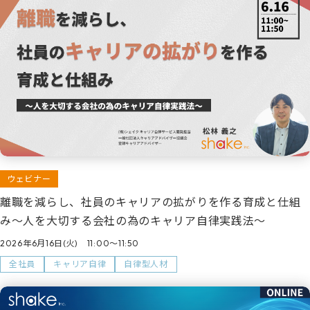
ウェビナー
離職を減らし、社員のキャリアの拡がりを作る育成と仕組
み～人を大切する会社の為のキャリア自律実践法～
2026年6月16日(火) 11:00～11:50
全社員
キャリア自律
自律型人材