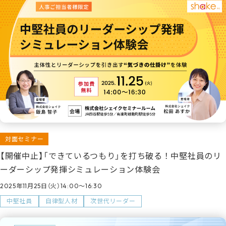
対面セミナー
【開催中止】「できているつもり」を打ち破る！中堅社員のリ
ーダーシップ発揮シミュレーション体験会
2025年11月25日（火）14:00～16:30
中堅社員
自律型人材
次世代リーダー