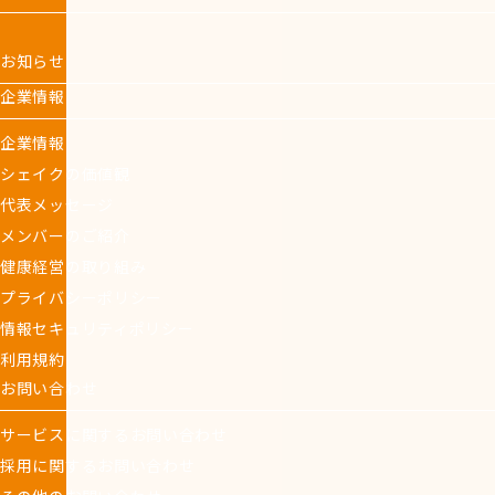
お知らせ
企業情報
企業情報
シェイクの価値観
代表メッセージ
メンバーのご紹介
健康経営の取り組み
プライバシーポリシー
情報セキュリティポリシー
利用規約
お問い合わせ
サービスに関するお問い合わせ
採用に関するお問い合わせ