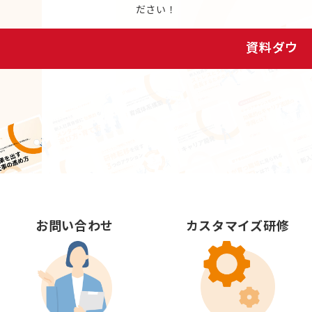
ださい！
資料ダウンロード
お問い合わせ
カスタマイズ研修