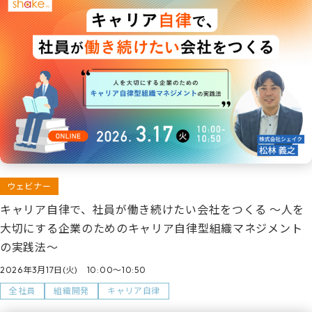
ウェビナー
キャリア自律で、社員が働き続けたい会社をつくる ～人を
大切にする企業のためのキャリア自律型組織マネジメント
の実践法～
2026年3月17日(火) 10:00～10:50
全社員
組織開発
キャリア自律