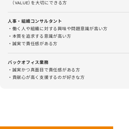
（VALUE）を大切にできる方
人事・組織コンサルタント
働く人や組織に対する興味や問題意識が高い方
本質を追求する意識が高い方
誠実で責任感がある方
バックオフィス業務
誠実かつ真面目で責任感がある方
貢献心が高く支援するのが好きな方