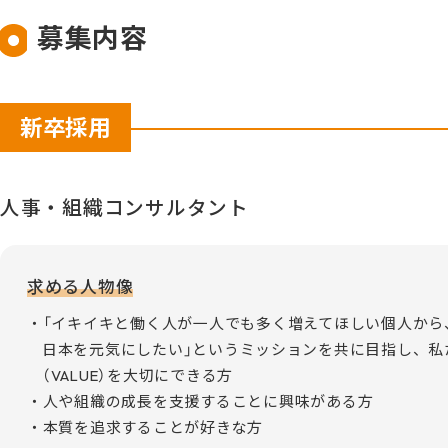
募集内容
新卒採用
人事・組織コンサルタント
求める人物像
「イキイキと働く人が一人でも多く増えてほしい個人から
日本を元気にしたい」というミッションを共に目指し、私
（VALUE）を大切にできる方
人や組織の成長を支援することに興味がある方
本質を追求することが好きな方