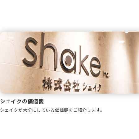
シェイクの価値観
シェイクが大切にしている価値観をご紹介します。