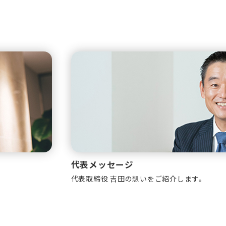
代表メッセージ
代表取締役 吉田の想いをご紹介します。