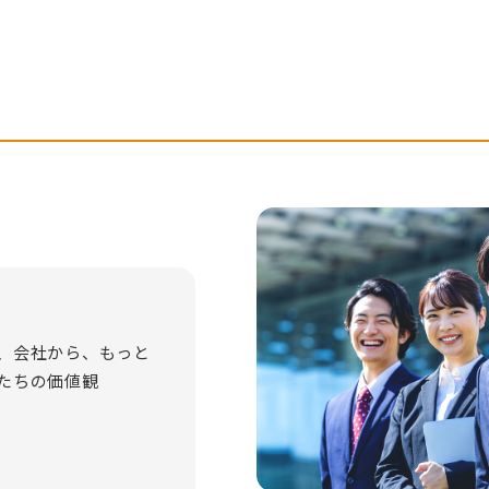
、会社から、もっと
たちの価値観