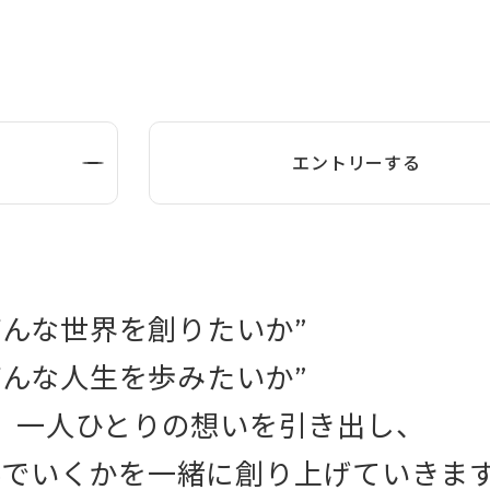
エントリーする
どんな世界を創りたいか”
どんな人生を歩みたいか”
、一人ひとりの想いを引き出し、
んでいくかを一緒に創り上げていきま