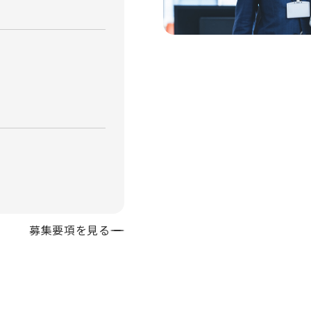
募集要項を見る