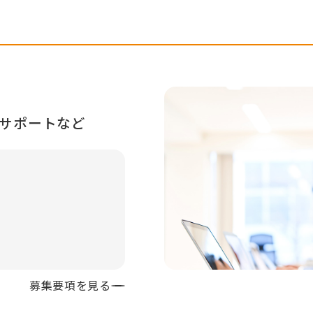
営サポートなど
募集要項を見る