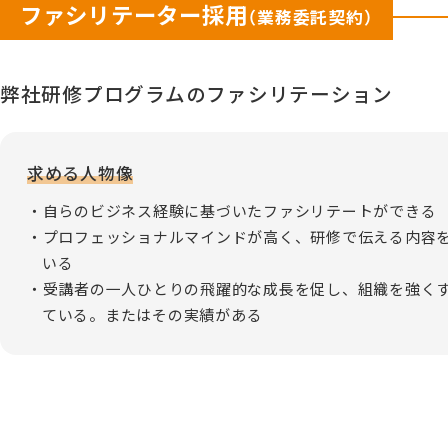
ファシリテーター採用
（業務委託契約）
弊社研修プログラムのファシリテーション
求める人物像
自らのビジネス経験に基づいたファシリテートができる
プロフェッショナルマインドが高く、研修で伝える内容
いる
受講者の一人ひとりの飛躍的な成長を促し、組織を強く
ている。またはその実績がある