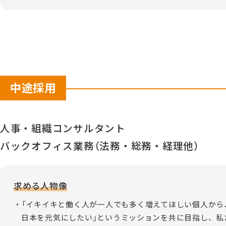
中途採用
人事・組織コンサルタント
バックオフィス業務（法務・総務・経理他）
求める人物像
「イキイキと働く人が一人でも多く増えてほしい個人から
日本を元気にしたい」というミッションを共に目指し、私