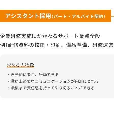
アシスタント採用
（パート・アルバイト契約）
企業研修実施にかかわるサポート業務全般
例）研修資料の校正・印刷、備品準備、研修運
求める人物像
自発的に考え、行動できる
業務上必要なコミュニケーションが円滑にとれる
最後まで責任感を持ってやり切ることができる