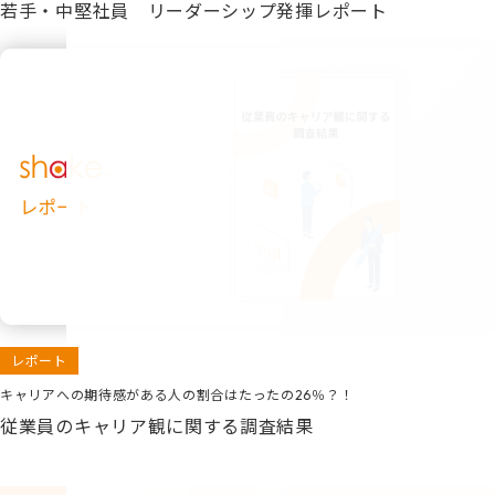
若手・中堅社員 リーダーシップ発揮レポート
レポート
キャリアへの期待感がある人の割合はたったの26％？！
従業員のキャリア観に関する調査結果