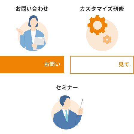
お問い合わせ
カスタマイズ研修
お問い合わせ
見てみる!
セミナー