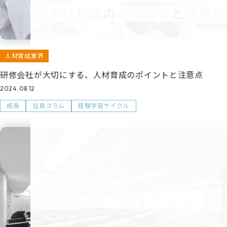
人材育成業界
研修会社が大切にする、人材育成のポイントと注意点
2024.08.12
成長
社員コラム
経験学習サイクル