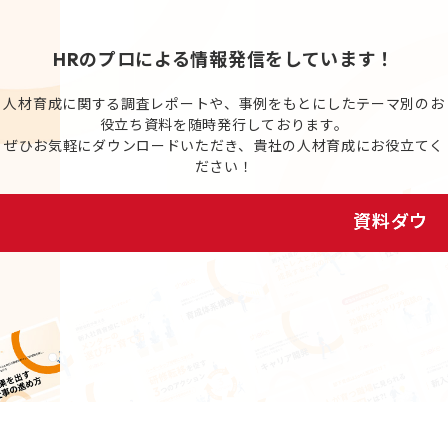
HRのプロによる情報発信をしています！
人材育成に関する調査レポートや、事例をもとにしたテーマ別のお
役立ち資料を随時発行しております。
ぜひお気軽にダウンロードいただき、貴社の人材育成にお役立てく
ださい！
資料ダウンロード