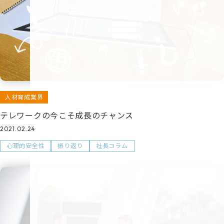
人材育成業界
テレワークの今こそ成長のチャンス
2021.02.24
心理的安全性
振り返り
社長コラム