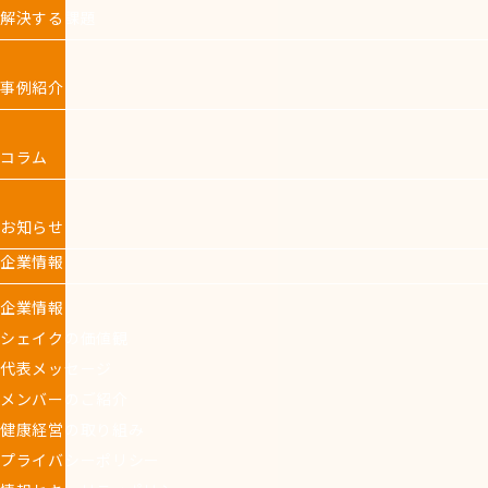
解決する課題
事例紹介
コラム
お知らせ
企業情報
企業情報
シェイクの価値観
代表メッセージ
メンバーのご紹介
健康経営の取り組み
プライバシーポリシー