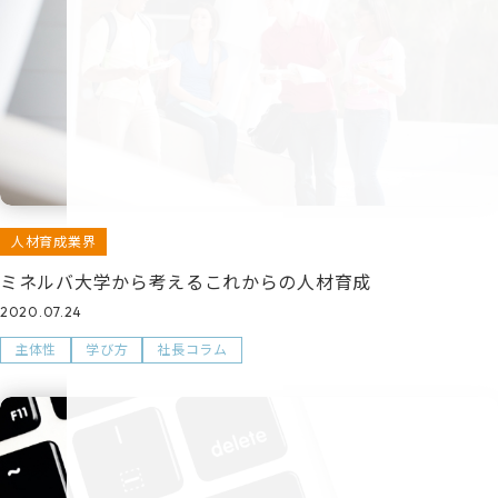
人材育成業界
ミネルバ大学から考えるこれからの人材育成
2020.07.24
主体性
学び方
社長コラム