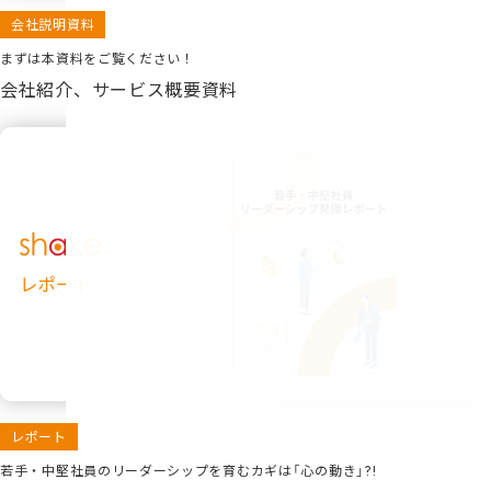
会社説明資料
まずは本資料をご覧ください！
会社紹介、サービス概要資料
レポート
若手・中堅社員のリーダーシップを育むカギは「心の動き」?!