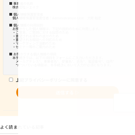
よく読まれている記事