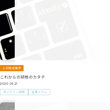
人材育成業界
これからの研修のカタチ
2020.05.21
オンライン研修
社長コラム