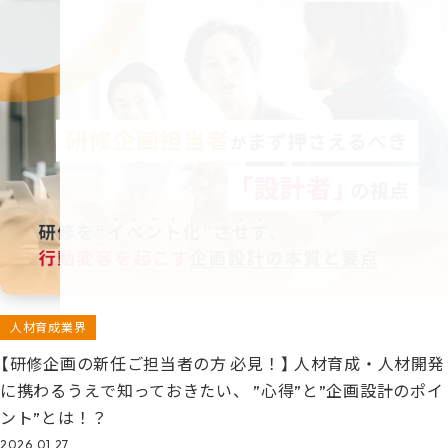
人材育成業界
【研修企画の新任ご担当者の方 必見！】 人材育成・人材開発
に携わるうえで知っておきたい、 ”心得”と”企画設計のポイ
ント”とは！？
2026.01.27