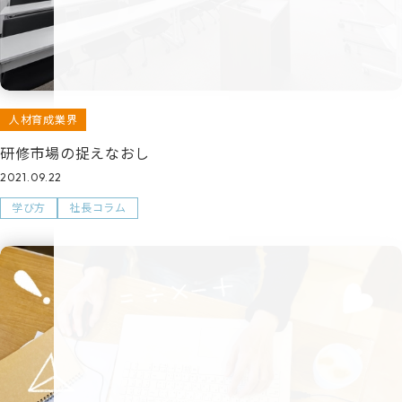
人材育成業界
研修市場の捉えなおし
2021.09.22
学び方
社長コラム