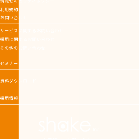
情報セキュリティポリシー
利用規約
お問い合わせ
サービスに関するお問い合わせ
採用に関するお問い合わせ
その他のお問い合わせ
セミナー
資料ダウンロード
採用情報