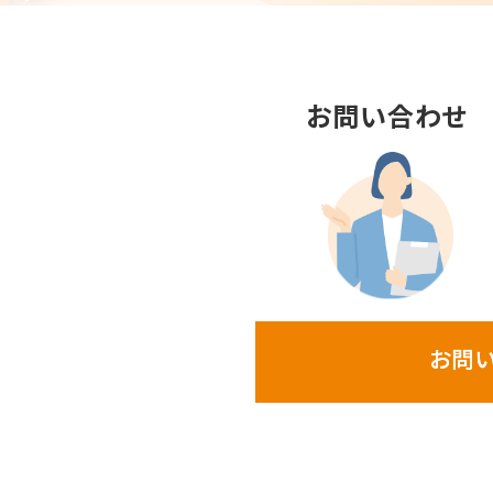
お問い合わせ
お問い合わせ