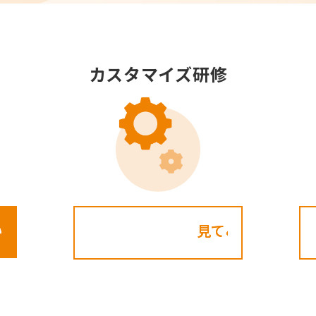
カスタマイズ研修
見てみる!