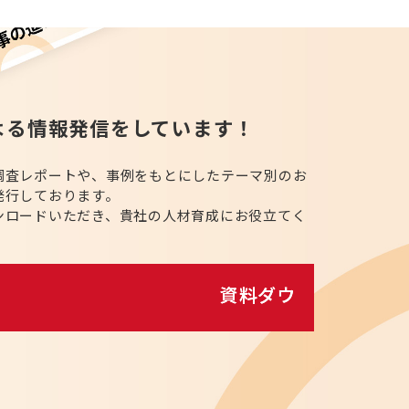
よる情報発信をしています！
調査レポートや、事例をもとにしたテーマ別のお
発行しております。
ンロードいただき、貴社の人材育成にお役立てく
資料ダウンロード