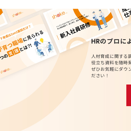
HRのプロに
人材育成に関する
役立ち資料を随時
ぜひお気軽にダウ
ださい！