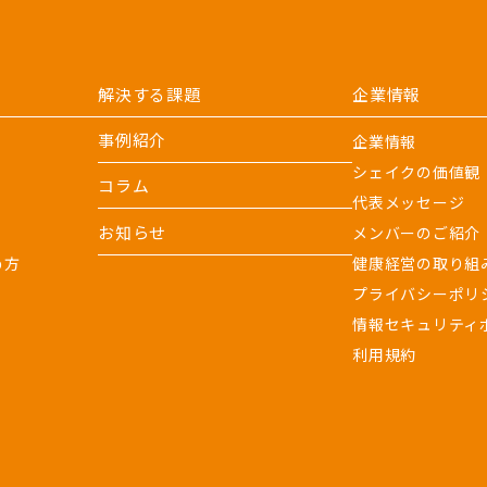
解決する課題
企業情報
事例紹介
企業情報
シェイクの価値観
コラム
代表メッセージ
お知らせ
メンバーのご紹介
め方
健康経営の取り組
プライバシーポリ
情報セキュリティ
利用規約