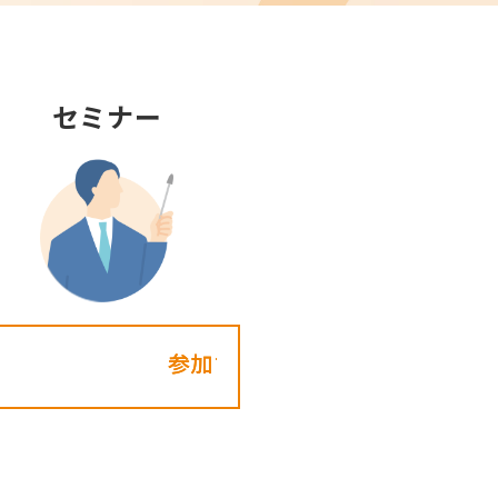
セミナー
参加する!