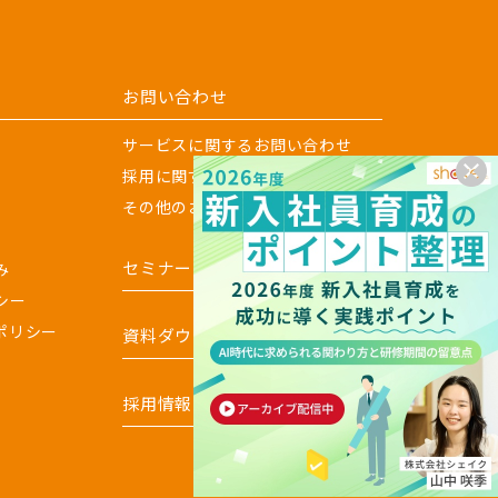
お問い合わせ
サービスに関するお問い合わせ
採用に関するお問い合わせ
その他のお問い合わせ
セミナー
み
シー
ポリシー
資料ダウンロード
採用情報