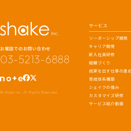
サービス
リーダーシップ開発
キャリア開発
お電話でのお問い合わせ
新入社員研修
03-5213-6888
組織づくり
成果を出す仕事の進
育成体系構築
シェイクの強み
© shake inc. All Rights Reserved.
カスタマイズ研修
サービス紹介動画