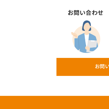
お問い合わせ
お問い合わせ