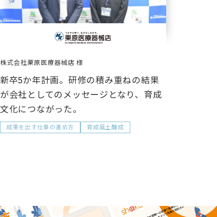
株式会社栗原医療器械店
新卒5か年計画。研修の積み重ねの結果
が会社としてのメッセージとなり、育成
文化につながった。
成果を出す仕事の進め方
育成風土醸成