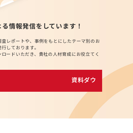
よる情報発信をしています！
調査レポートや、事例をもとにしたテーマ別のお
発行しております。
ンロードいただき、貴社の人材育成にお役立てく
資料ダウンロード