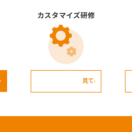
カスタマイズ研修
見てみる!