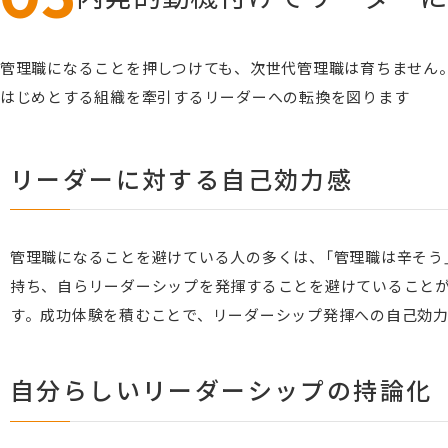
管理職になることを押しつけても、次世代管理職は育ちません
はじめとする組織を牽引するリーダーへの転換を図ります
リーダーに対する自己効力感
管理職になることを避けている人の多くは、「管理職は辛そう
持ち、自らリーダーシップを発揮することを避けていること
す。成功体験を積むことで、リーダーシップ発揮への自己効
自分らしいリーダーシップの持論化