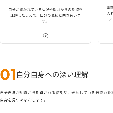
事
自分が置かれている状況や周囲からの期待を
入
理解したうえで、自分の現状と向き合いま
シ
す。
自分自身への深い理解
自分自身が組織から期待される役割や、発揮している影響力を
自身を見つめなおします。