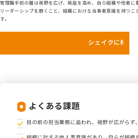
管理職手前の層は視野を広げ、視座を高め、自ら組織や他者に
リーダーシップを磨くこと、組織における当事者意識を持つこ
す。
シェイクに相談してみる
よくある課題
目の前の担当業務に追われ、視野が広がらず
組織に対する他人事意識があり、自らが組織