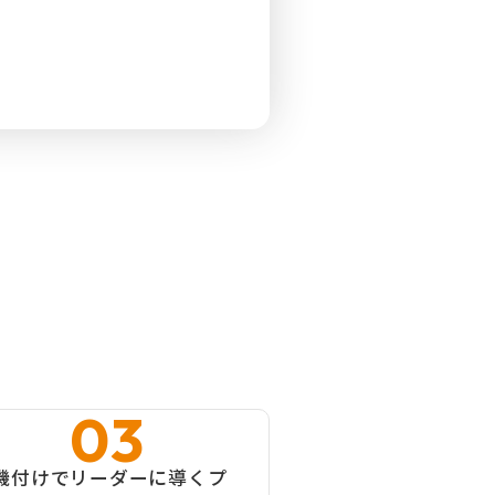
機付けでリーダーに導くプ