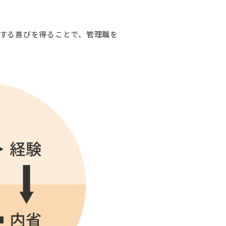
する喜びを得ることで、管理職を