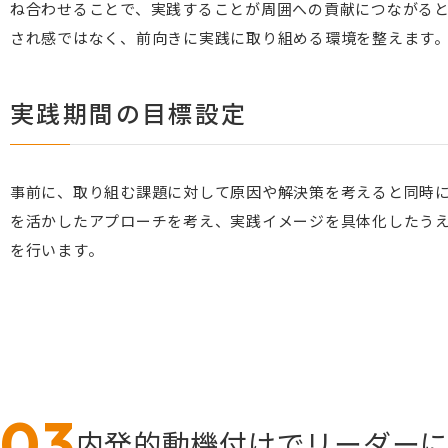
ね合わせることで、実践することが周囲への貢献につながる
され感ではなく、前向きに実践に取り組める環境を整えます
実践期間の目標設定
事前に、取り組む課題に対して原因や解決策を考えると同時
を活かしたアプローチを考え、実践イメージを具体化したう
を行います。
内発的動機付けでリーダー