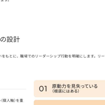
の設計
いをもとに、職場でのリーダーシップ行動を明確にします。リー
（個人軸）を重