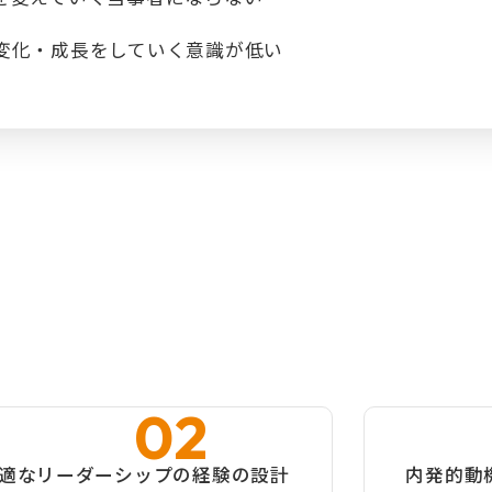
変化・成長をしていく意識が低い
適なリーダーシップの経験の設計
内発的動