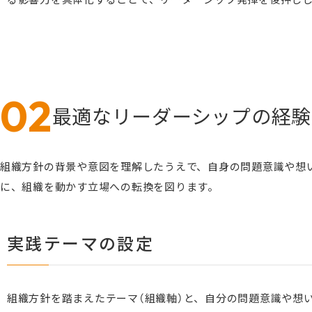
最適なリーダーシップの経験
組織方針の背景や意図を理解したうえで、自身の問題意識や想
に、組織を動かす立場への転換を図ります。
実践テーマの設定
組織方針を踏まえたテーマ（組織軸）と、自分の問題意識や想い