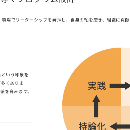
。職場でリーダーシップを発揮し、自身の軸を磨き、組織に貢献
」という印象を
が多くありま
力感を育みます。