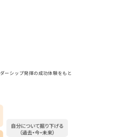
ダーシップ発揮の成功体験をもと