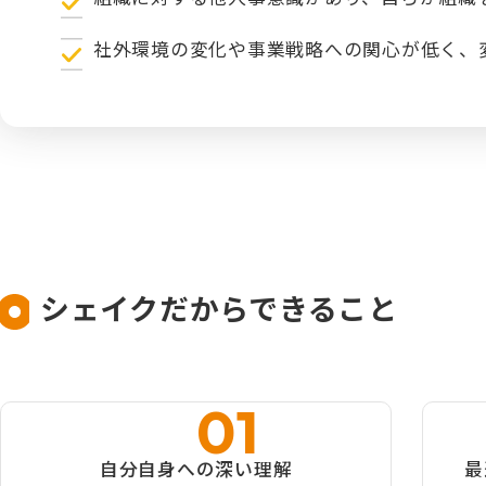
社外環境の変化や事業戦略への関心が低く、
シェイクだからできること
自分自身への深い理解
最