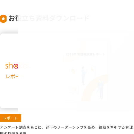
お役立ち資料ダウンロード
レポート
アンケート調査をもとに、部下のリーダーシップを高め、組織を牽引する管理
職の特徴を考察