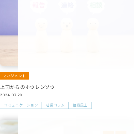
マネジメント
上司からのホウレンソウ
2024.03.28
コミュニケーション
社長コラム
組織風土