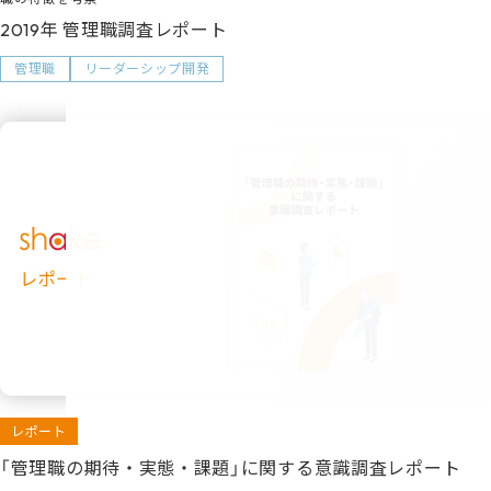
2019年 管理職調査レポート
管理職
リーダーシップ開発
レポート
「管理職の期待・実態・課題」に関する意識調査レポート