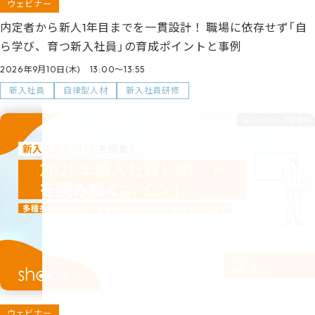
ウェビナー
内定者から新人1年目までを一貫設計！ 職場に依存せず「自
ら学び、育つ新入社員」の育成ポイントと事例
2026年9月10日(木) 13:00～13:55
新入社員
自律型人材
新入社員研修
ウェビナー