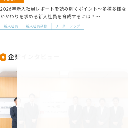
2026年新入社員レポートを読み解くポイント～多種多様な
かかわりを求める新入社員を育成するには？～
新入社員
新入社員研修
リーダーシップ
企業インタビュー