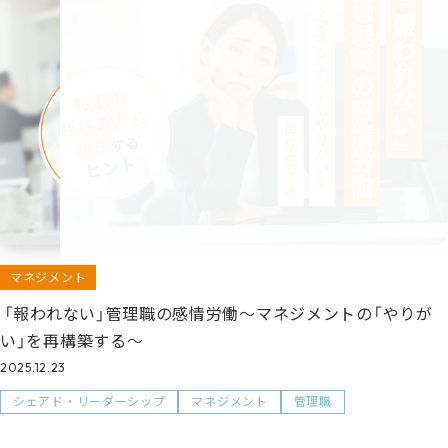
マネジメント
「報われない」管理職の感情労働～マネジメントの「やりが
い」を再構築する～
2025.12.23
シェアド・リーダーシップ
マネジメント
管理職