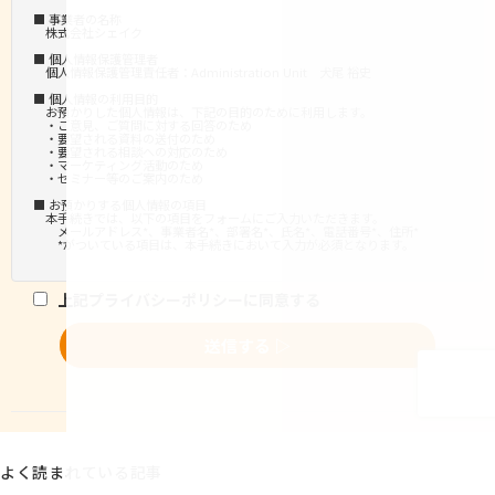
よく読まれている記事