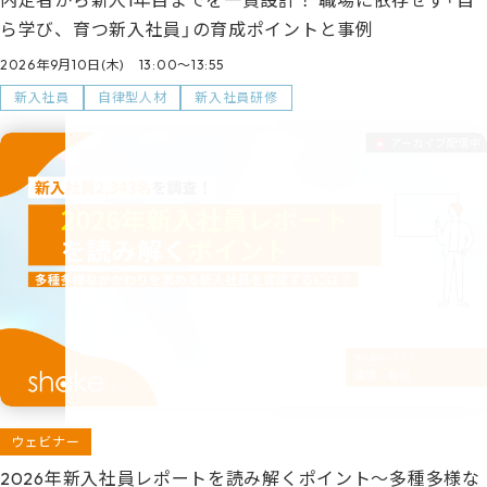
ら学び、育つ新入社員」の育成ポイントと事例
2026年9月10日(木) 13:00～13:55
新入社員
自律型人材
新入社員研修
ウェビナー
2026年新入社員レポートを読み解くポイント～多種多様な