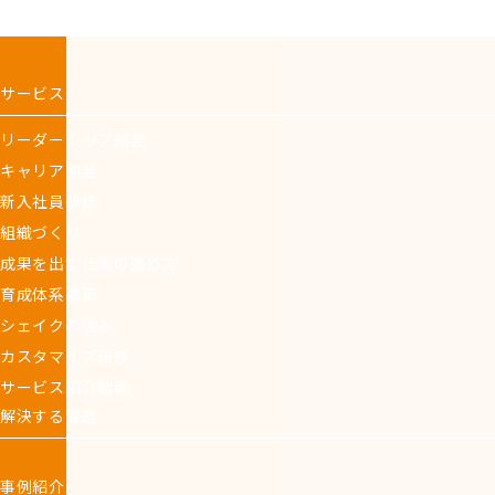
サービス
リーダーシップ開発
キャリア開発
新入社員研修
組織づくり
成果を出す仕事の進め方
育成体系構築
シェイクの強み
カスタマイズ研修
サービス紹介動画
解決する課題
事例紹介