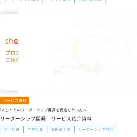
サービス資料
1人ひとりのリーダーシップ発揮を促進したい方へ
リーダーシップ開発 サービス紹介資料
若手社員
中堅社員
管理職手前
リーダーシップ開発