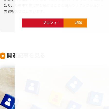
知り、その中で常に学び続けることと個人のリフレクション・
内省を大切にしています。
プロフィールを見る
相談する
関連記事を見る