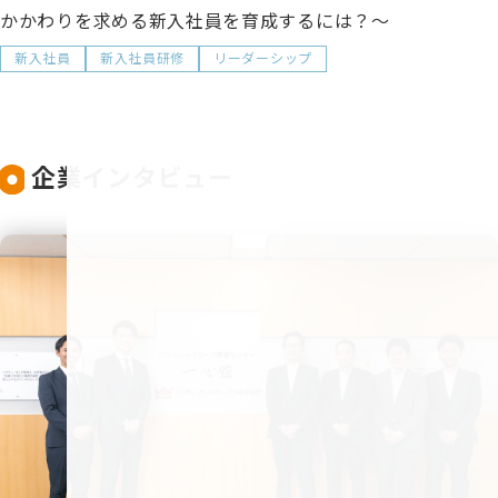
かかわりを求める新入社員を育成するには？～
新入社員
新入社員研修
リーダーシップ
企業インタビュー