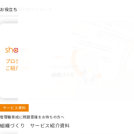
お役立ち資料ダウンロード
サービス資料
管理職育成に問題意識をお持ちの方へ
組織づくり サービス紹介資料