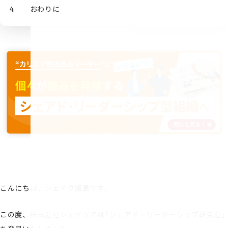
おわりに
こんにちは、シェイク飯島です。
この度、株式会社シェイクでは「シェアド・リーダーシップ研究会」