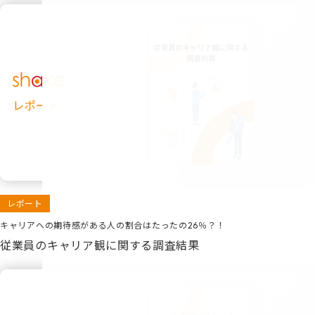
レポート
キャリアへの期待感がある人の割合はたったの26％？！
従業員のキャリア観に関する調査結果