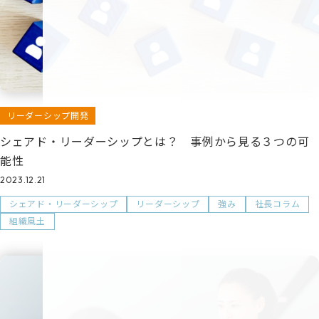
リーダーシップ開発
シェアド・リーダーシップとは？ 事例から見る３つの可
能性
2023.12.21
シェアド・リーダーシップ
リーダーシップ
強み
社長コラム
組織風土