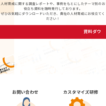
人材育成に関する調査レポートや、事例をもとにしたテーマ別のお
役立ち資料を随時発行しております。
ぜひお気軽にダウンロードいただき、貴社の人材育成にお役立てく
ださい！
資料ダウンロード
お問い合わせ
カスタマイズ研修