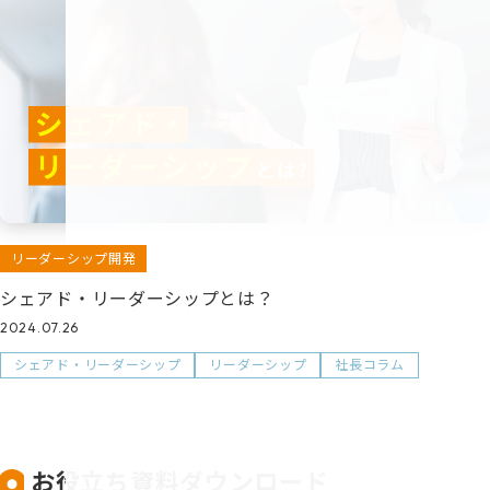
リーダーシップ開発
シェアド・リーダーシップとは？
2024.07.26
シェアド・リーダーシップ
リーダーシップ
社長コラム
お役立ち資料ダウンロード