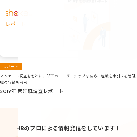
レポート
アンケート調査をもとに、部下のリーダーシップを高め、組織を牽引する管理
職の特徴を考察
2019年 管理職調査レポート
HRのプロによる情報発信をしています！