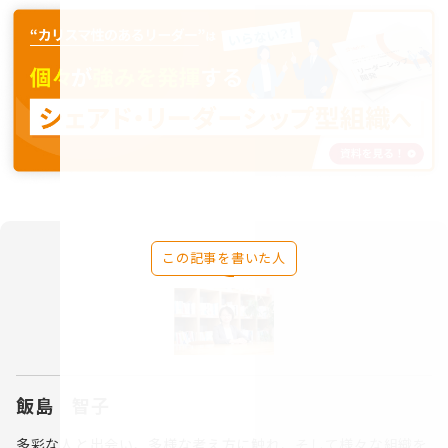
この記事を書いた人
飯島 智子
多彩な人と出会い、多様な考え方に触れ、そして様々な組織を