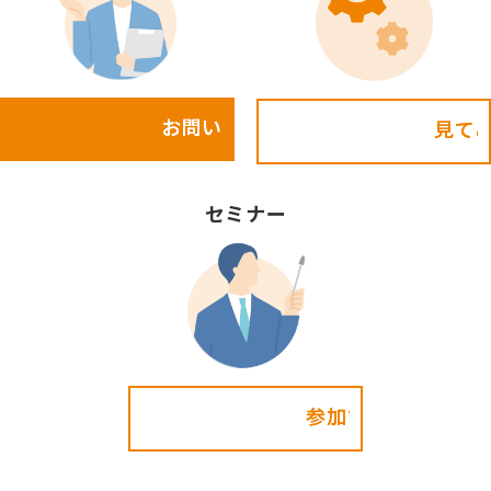
お問い合わせ
見てみる!
セミナー
参加する!