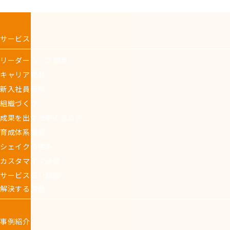
サービス
リーダーシップ開発
キャリア開発
新入社員研修
組織づくり
成果を出す仕事の進め方
育成体系構築
シェイクの強み
カスタマイズ研修
サービス紹介動画
解決する課題
事例紹介