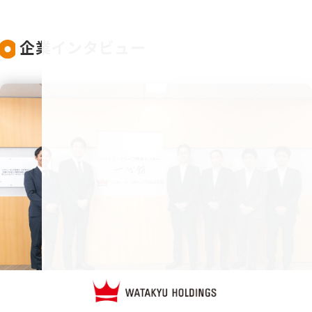
企業インタビュー