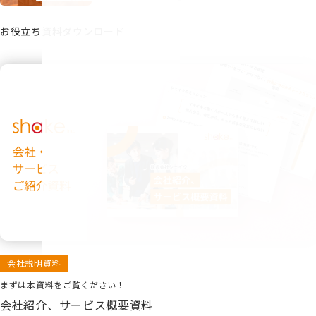
お役立ち資料ダウンロード
会社説明資料
まずは本資料をご覧ください！
会社紹介、サービス概要資料