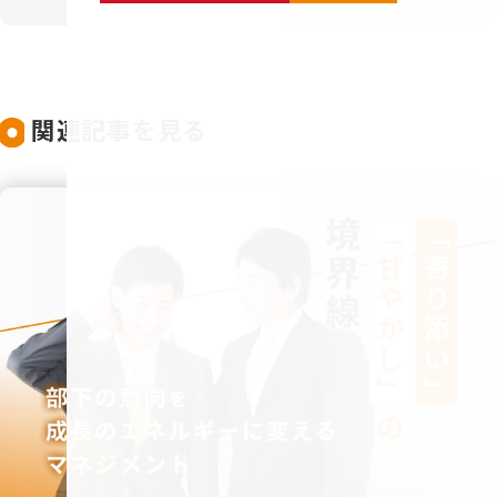
関連記事を見る