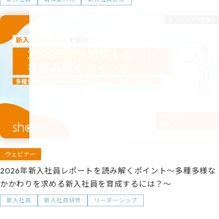
ウェビナー
2026年新入社員レポートを読み解くポイント～多種多様な
かかわりを求める新入社員を育成するには？～
新入社員
新入社員研修
リーダーシップ