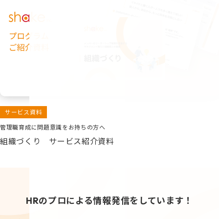
サービス資料
管理職育成に問題意識をお持ちの方へ
組織づくり サービス紹介資料
HRのプロによる情報発信をしています！