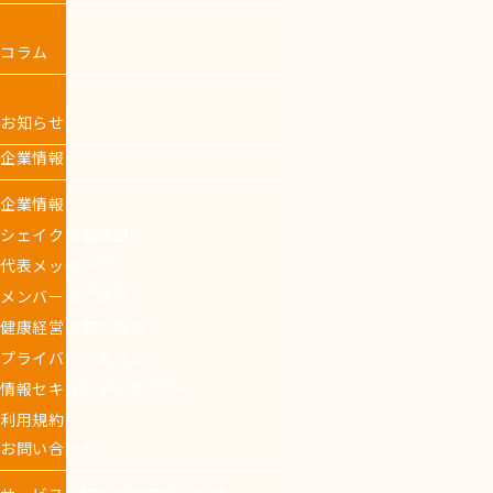
コラム
お知らせ
企業情報
企業情報
シェイクの価値観
代表メッセージ
メンバーのご紹介
健康経営の取り組み
プライバシーポリシー
情報セキュリティポリシー
利用規約
お問い合わせ