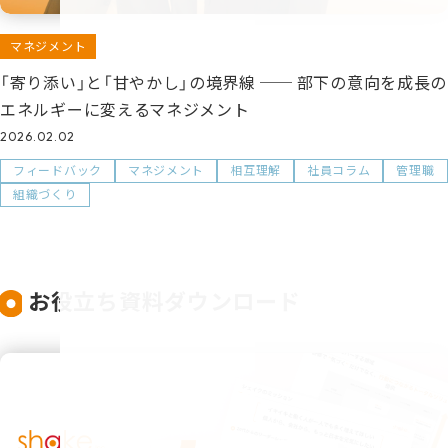
マネジメント
「寄り添い」と「甘やかし」の境界線 ── 部下の意向を成長の
エネルギーに変えるマネジメント
2026.02.02
フィードバック
マネジメント
相互理解
社員コラム
管理職
組織づくり
お役立ち資料ダウンロード