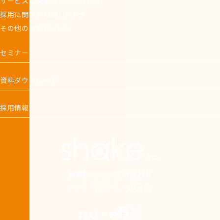
サービスに関するお問い合わせ
採用に関するお問い合わせ
その他のお問い合わせ
セミナー
資料ダウンロード
採用情報
お電話でのお問い合わせ
03-5213-6888