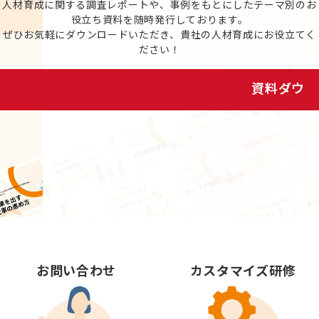
人材育成に関する調査レポートや、事例をもとにしたテーマ別のお
役立ち資料を随時発行しております。
ぜひお気軽にダウンロードいただき、貴社の人材育成にお役立てく
ださい！
資料ダウンロード
お問い合わせ
カスタマイズ研修