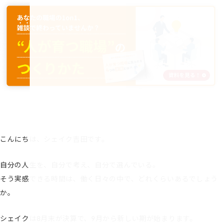
こんにちは、シェイク吉田です。
自分の人生を、自分で考え、自分で選んでいる。
そう実感できる時間は、働く日々の中で、どれくらいあるでしょう
か。
シェイクは8月末が決算で、9月から新しい期が始まります。