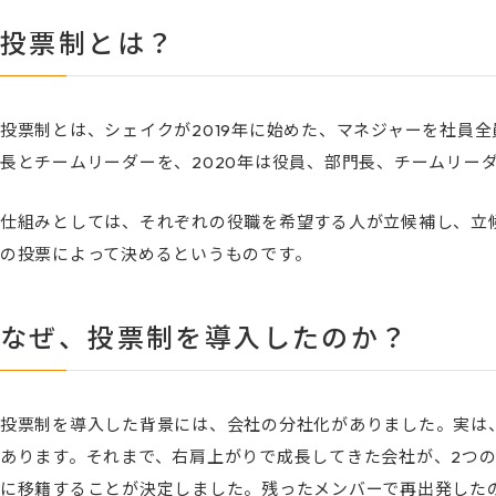
投票制とは？
投票制とは、シェイクが2019年に始めた、マネジャーを社員全
長とチームリーダーを、2020年は役員、部門長、チームリー
仕組みとしては、それぞれの役職を希望する人が立候補し、立
の投票によって決めるというものです。
なぜ、投票制を導入したのか？
投票制を導入した背景には、会社の分社化がありました。実は、
あります。それまで、右肩上がりで成長してきた会社が、2つ
に移籍することが決定しました。残ったメンバーで再出発したの