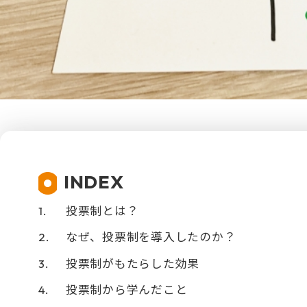
INDEX
投票制とは？
なぜ、投票制を導入したのか？
投票制がもたらした効果
投票制から学んだこと