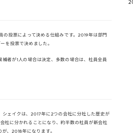
2
員の投票によって決める仕組みです。2019年は部門
ダーを投票で決めました。
候補者が1人の場合は決定、多数の場合は、社員全員
シェイクは、2017年に2つの会社に分社した歴史が
の会社に分かれることになり、約半数の社員が新会社
が、2018年になります。