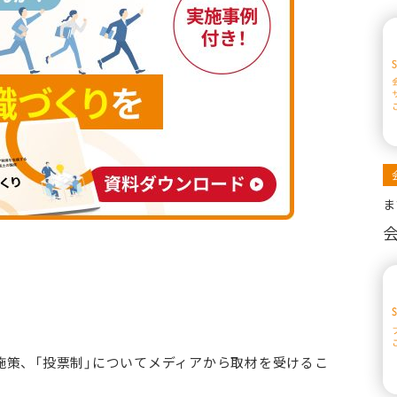
ま
策、「投票制」についてメディアから取材を受けるこ