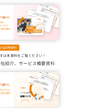
会社説明資料
ずは本資料をご覧ください！
会社紹介、サービス概要資料