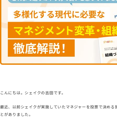
こんにちは。シェイクの吉田です。
最近、以前シェイクが実施していたマネジャーを投票で決める施
とがありました。