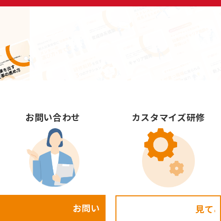
お問い合わせ
カスタマイズ研修
お問い合わせ
見てみる!