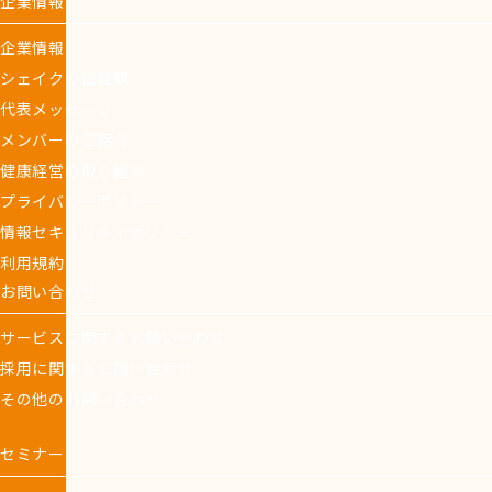
企業情報
企業情報
シェイクの価値観
代表メッセージ
メンバーのご紹介
健康経営の取り組み
プライバシーポリシー
情報セキュリティポリシー
利用規約
お問い合わせ
サービスに関するお問い合わせ
採用に関するお問い合わせ
その他のお問い合わせ
セミナー