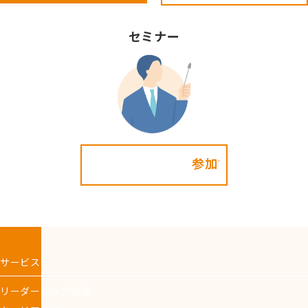
セミナー
参加する!
サービス
リーダーシップ開発