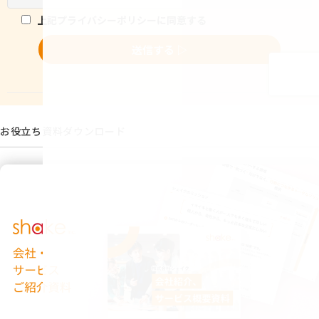
お役立ち資料ダウンロード