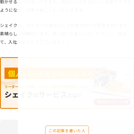
動かせるようになってきます。自分らしさを活かした仕事ができる
ようになり、仕事が楽しくなっていきます。
シェイクは、そのような自分らしさを磨き続ける環境があります。
素晴らしい仲間がいます。思い切って楽しんでください！ 改め
て、入社おめでとうございます！！
この記事を書いた人