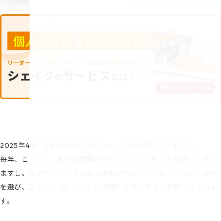
2025年4月、3名の新入社員がシェイクの仲間になりました。
毎年、こうして、新たな仲間が増えていくことをとても嬉しく思い
ますし、世の中にたくさんある会社の中から、シェイクという会社
を選び、入社して頂いたことに感謝します。本当に有難うございま
す。