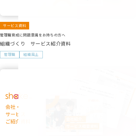
サービス資料
管理職育成に問題意識をお持ちの方へ
組織づくり サービス紹介資料
管理職
組織風土