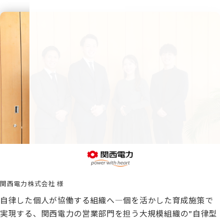
関西電力株式会社
自律した個人が協働する組織へ―個を活かした育成施策で
実現する、関西電力の営業部門を担う大規模組織の”自律型