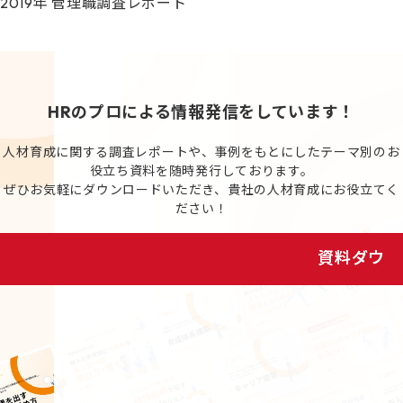
2019年 管理職調査レポート
HRのプロによる情報発信をしています！
人材育成に関する調査レポートや、事例をもとにしたテーマ別のお
役立ち資料を随時発行しております。
ぜひお気軽にダウンロードいただき、貴社の人材育成にお役立てく
ださい！
資料ダウンロード