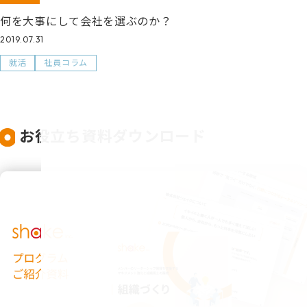
何を大事にして会社を選ぶのか？
2019.07.31
就活
社員コラム
お役立ち資料ダウンロード