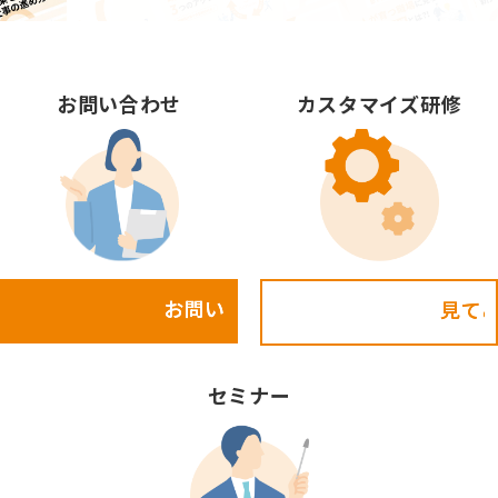
お問い合わせ
カスタマイズ研修
お問い合わせ
見てみる!
セミナー