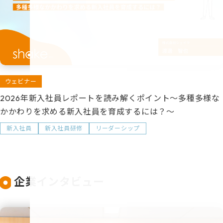
ウェビナー
2026年新入社員レポートを読み解くポイント～多種多様な
かかわりを求める新入社員を育成するには？～
新入社員
新入社員研修
リーダーシップ
企業インタビュー