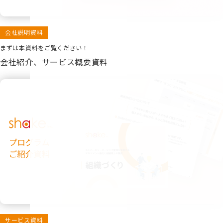
会社説明資料
まずは本資料をご覧ください！
会社紹介、サービス概要資料
サービス資料