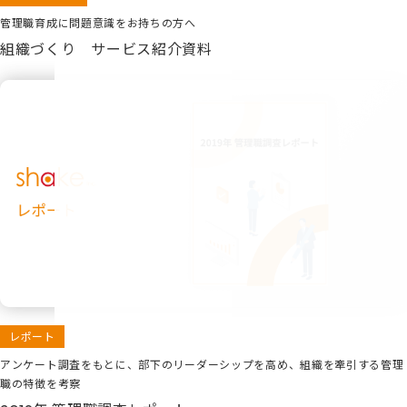
管理職育成に問題意識をお持ちの方へ
組織づくり サービス紹介資料
レポート
アンケート調査をもとに、部下のリーダーシップを高め、組織を牽引する管理
職の特徴を考察