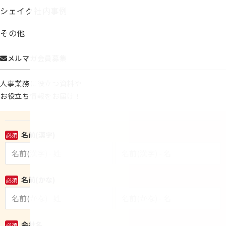
シェイク社内事例
その他
メルマガ会員募集
人事業務に役立つ資料や
お役立ち情報をお届け！