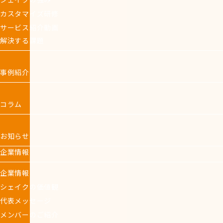
カスタマイズ研修
サービス紹介動画
解決する課題
事例紹介
コラム
お知らせ
企業情報
企業情報
シェイクの価値観
代表メッセージ
メンバーのご紹介