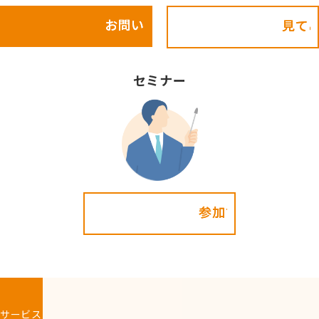
お問い合わせ
見てみる!
セミナー
参加する!
サービス