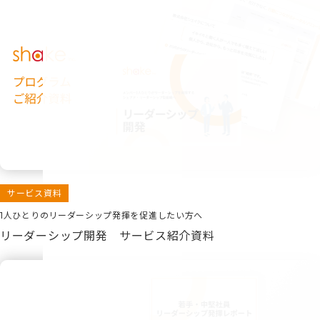
サービス資料
1人ひとりのリーダーシップ発揮を促進したい方へ
リーダーシップ開発 サービス紹介資料