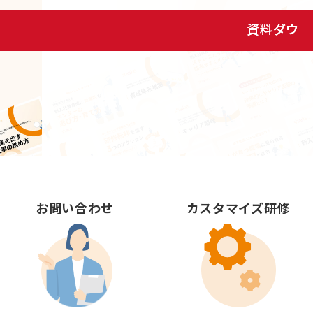
資料ダウンロード
お問い合わせ
カスタマイズ研修