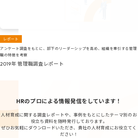
レポート
アンケート調査をもとに、部下のリーダーシップを高め、組織を牽引する管理
職の特徴を考察
2019年 管理職調査レポート
HRのプロによる情報発信をしています！
人材育成に関する調査レポートや、事例をもとにしたテーマ別のお
役立ち資料を随時発行しております。
ぜひお気軽にダウンロードいただき、貴社の人材育成にお役立てく
ださい！