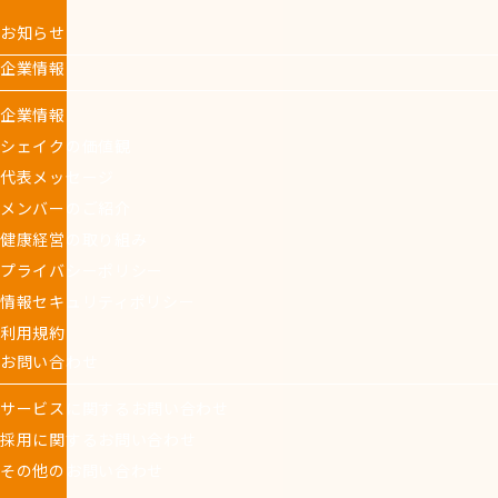
お知らせ
企業情報
企業情報
シェイクの価値観
代表メッセージ
メンバーのご紹介
健康経営の取り組み
プライバシーポリシー
情報セキュリティポリシー
利用規約
お問い合わせ
サービスに関するお問い合わせ
採用に関するお問い合わせ
その他のお問い合わせ