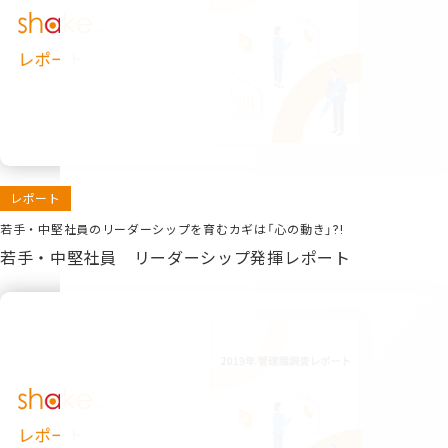
レポート
若手・中堅社員のリーダーシップを育むカギは「心の動き」?!
若手・中堅社員 リーダーシップ発揮レポート