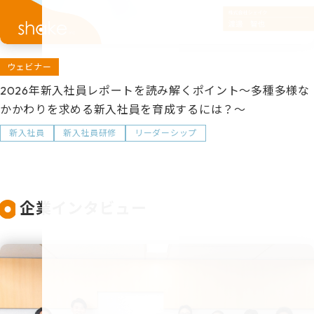
ウェビナー
2026年新入社員レポートを読み解くポイント～多種多様な
かかわりを求める新入社員を育成するには？～
新入社員
新入社員研修
リーダーシップ
企業インタビュー