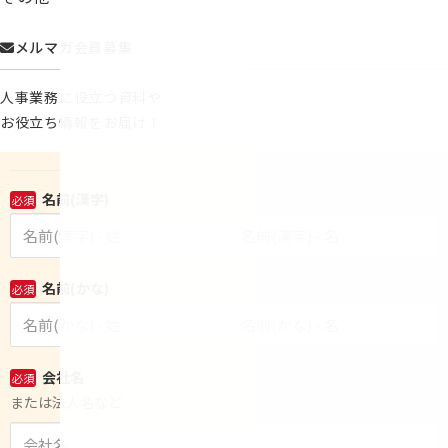
メルマガ会員募集
人事業務に役立つ資料や
お役立ち情報をお届け！