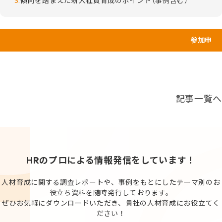
傾向を踏まえた新入社員育成のポイント（事例含む）
参加申し込み
記事一覧へ
HRのプロによる情報発信をしています！
人材育成に関する調査レポートや、事例をもとにしたテーマ別のお
役立ち資料を随時発行しております。
ぜひお気軽にダウンロードいただき、貴社の人材育成にお役立てく
ださい！