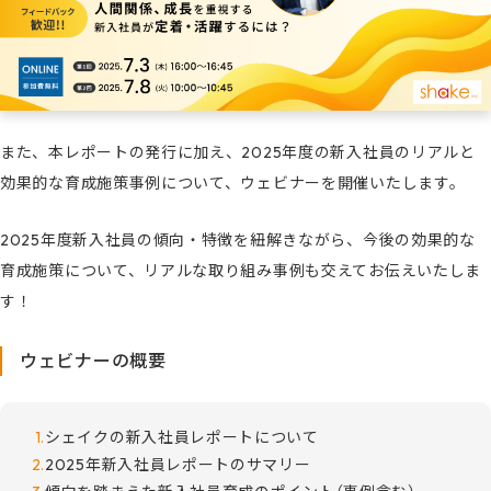
また、本レポートの発行に加え、2025年度の新入社員のリアルと
効果的な育成施策事例について、ウェビナーを開催いたします。
2025年度新入社員の傾向・特徴を紐解きながら、今後の効果的な
育成施策について、リアルな取り組み事例も交えてお伝えいたしま
す！
ウェビナーの概要
シェイクの新入社員レポートについて
2025年新入社員レポートのサマリー