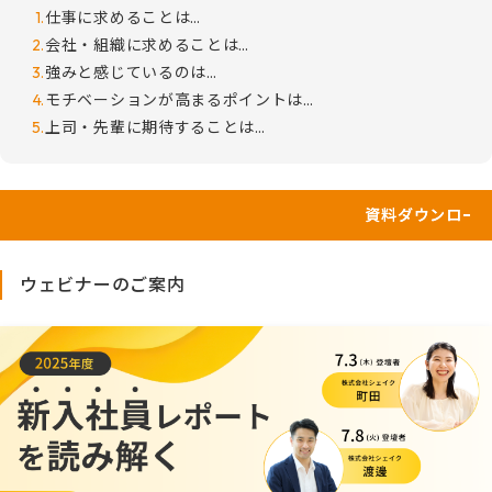
仕事に求めることは…
会社・組織に求めることは…
強みと感じているのは…
モチベーションが高まるポイントは…
上司・先輩に期待することは…
資料ダウンロードはこちら！
ウェビナーのご案内