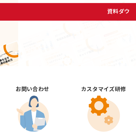
資料ダウンロード
お問い合わせ
カスタマイズ研修