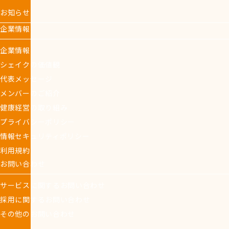
お知らせ
企業情報
企業情報
シェイクの価値観
代表メッセージ
メンバーのご紹介
健康経営の取り組み
プライバシーポリシー
情報セキュリティポリシー
利用規約
お問い合わせ
サービスに関するお問い合わせ
採用に関するお問い合わせ
その他のお問い合わせ