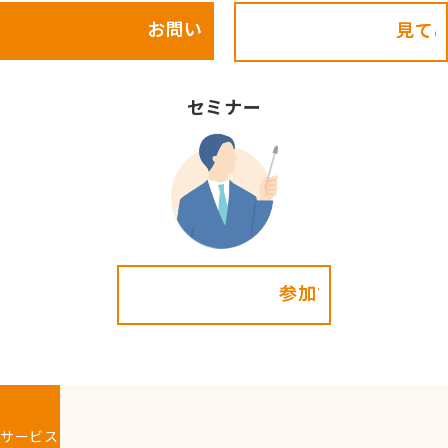
お問い合わせ
見てみる!
セミナー
参加する!
サービス