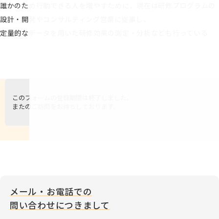
誰かのため行動できる人を増やすために、現在は研修プログラムの
設計・開発やコンサルティング営業に従事し、
定量的なデータを用いた研修効果の測定・分析なども行っている
メール・お電話での
問い合わせにつきまして