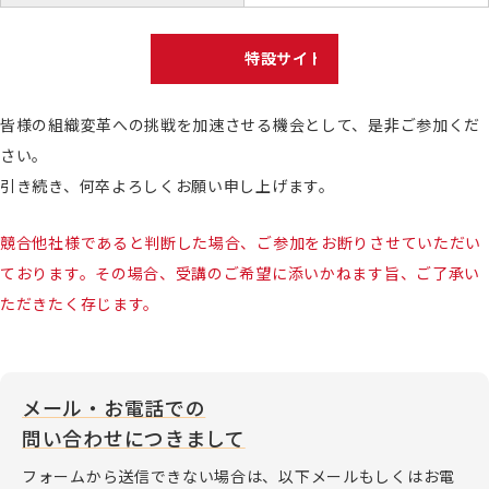
特設サイトはこちら
皆様の組織変革への挑戦を加速させる機会として、是非ご参加くだ
さい。
引き続き、何卒よろしくお願い申し上げます。
競合他社様であると判断した場合、ご参加をお断りさせていただい
ております。その場合、受講のご希望に添いかねます旨、ご了承い
ただきたく存じます。
メール・お電話での
問い合わせにつきまして
フォームから送信できない場合は、以下メールもしくはお電