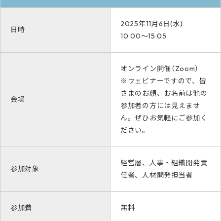
2025年11月6日(水)
日時
10:00～15:05
オンライン開催（Zoom）
※ウェビナーですので、皆
さまのお顔、お名前は他の
会場
参加者の方には見えませ
ん。ぜひお気軽にご参加く
ださい。
経営層、人事・組織開発責
参加対象
任者、人材開発担当者
参加費
無料