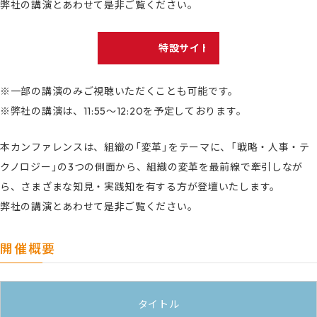
弊社の講演とあわせて是非ご覧ください。
特設サイトはこちら
※一部の講演のみご視聴いただくことも可能です。
※弊社の講演は、11:55〜12:20を予定しております。
本カンファレンスは、組織の「変革」をテーマに、「戦略・人事・テ
クノロジー」の3つの側面から、組織の変革を最前線で牽引しなが
ら、さまざまな知見・実践知を有する方が登壇いたします。
弊社の講演とあわせて是非ご覧ください。
開催概要
タイトル