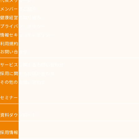
代表メッセージ
メンバーのご紹介
健康経営の取り組み
プライバシーポリシー
情報セキュリティポリシー
利用規約
お問い合わせ
サービスに関するお問い合わせ
採用に関するお問い合わせ
その他のお問い合わせ
セミナー
資料ダウンロード
採用情報