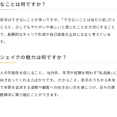
なことは何ですか？
若手はできないことが多いですが、「できないことは当たり前」だと
とらえ、少しでもやりがいや楽しいと感じたことを大切にすること
で、長期的なキャリア形成や自己成長の土台になると考えていま
す。
シェイクの魅力は何ですか？
人の可能性を信じること。 社内外、年次や経験を問わず「私自身」に
向き合ってくれる人ばかりです。 だからこそ、若手のうちから本気
で本質を追求する姿勢や顧客への向き合い方を身につけ、日々の課
題解決に取り組むことができます。