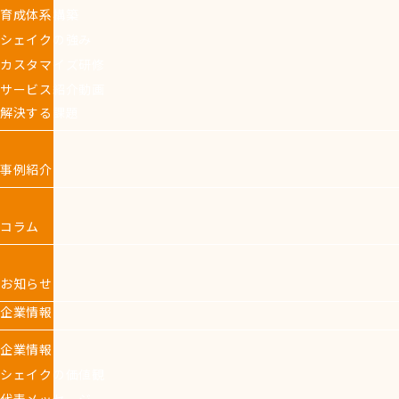
育成体系構築
シェイクの強み
カスタマイズ研修
サービス紹介動画
解決する課題
事例紹介
コラム
お知らせ
企業情報
企業情報
シェイクの価値観