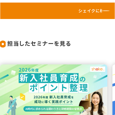
シェイクに相談し
担当したセミナーを見る