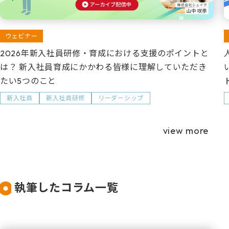
ウェビナー
2026年新入社員研修・育成における支援のポイントと
は？ 新入社員育成にかかわる皆様に理解していただき
たい5つのこと
新入社員
新入社員研修
リーダーシップ
view more
執筆したコラム一覧