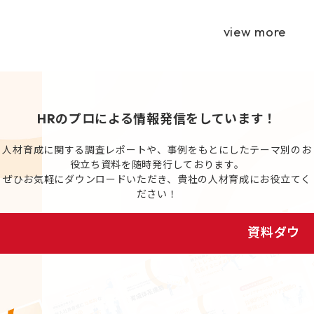
view more
HRのプロによる情報発信をしています！
人材育成に関する調査レポートや、事例をもとにしたテーマ別のお
役立ち資料を随時発行しております。
ぜひお気軽にダウンロードいただき、貴社の人材育成にお役立てく
ださい！
資料ダウンロード