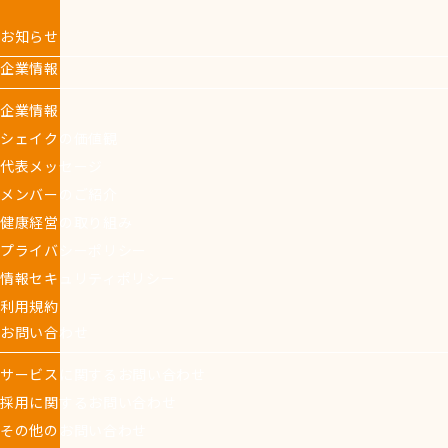
お知らせ
企業情報
企業情報
シェイクの価値観
代表メッセージ
メンバーのご紹介
健康経営の取り組み
プライバシーポリシー
情報セキュリティポリシー
利用規約
お問い合わせ
サービスに関するお問い合わせ
採用に関するお問い合わせ
その他のお問い合わせ