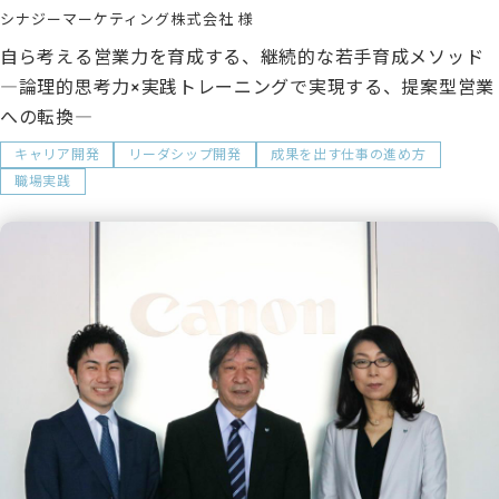
シナジーマーケティング株式会社
自ら考える営業力を育成する、継続的な若手育成メソッド
―論理的思考力×実践トレーニングで実現する、提案型営業
への転換―
キャリア開発
リーダシップ開発
成果を出す仕事の進め方
職場実践