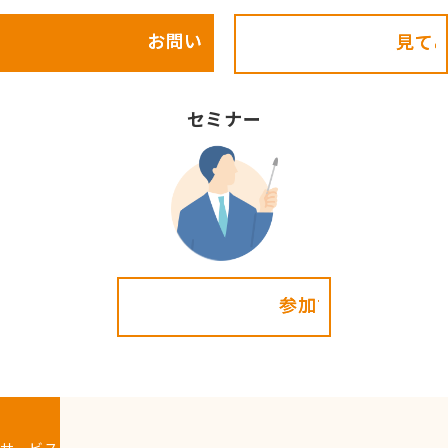
お問い合わせ
見てみる!
セミナー
参加する!