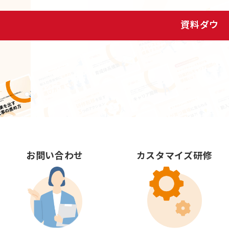
資料ダウンロード
お問い合わせ
カスタマイズ研修