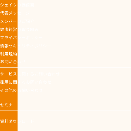
シェイクの価値観
代表メッセージ
メンバーのご紹介
健康経営の取り組み
プライバシーポリシー
情報セキュリティポリシー
利用規約
お問い合わせ
サービスに関するお問い合わせ
採用に関するお問い合わせ
その他のお問い合わせ
セミナー
資料ダウンロード