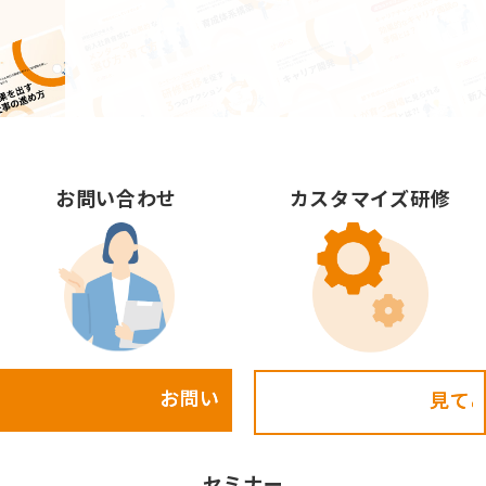
お問い合わせ
カスタマイズ研修
お問い合わせ
見てみる!
セミナー