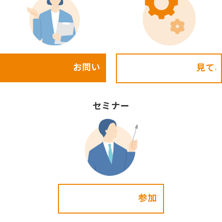
お問い合わせ
見てみる!
セミナー
参加する!