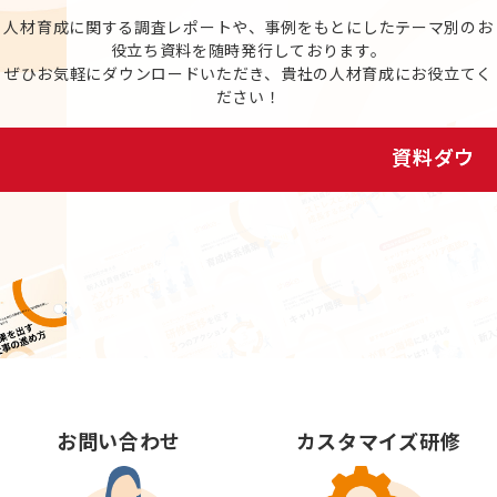
人材育成に関する調査レポートや、事例をもとにしたテーマ別のお
役立ち資料を随時発行しております。
ぜひお気軽にダウンロードいただき、貴社の人材育成にお役立てく
ださい！
資料ダウンロード
お問い合わせ
カスタマイズ研修