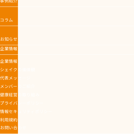
事例紹介
コラム
お知らせ
企業情報
企業情報
シェイクの価値観
代表メッセージ
メンバーのご紹介
健康経営の取り組み
プライバシーポリシー
情報セキュリティポリシー
利用規約
お問い合わせ