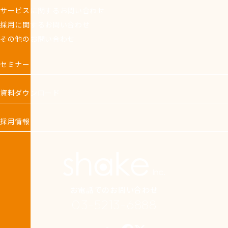
サービスに関するお問い合わせ
採用に関するお問い合わせ
その他のお問い合わせ
セミナー
資料ダウンロード
採用情報
お電話でのお問い合わせ
03-5213-6888