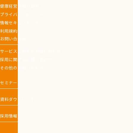
健康経営の取り組み
プライバシーポリシー
情報セキュリティポリシー
利用規約
お問い合わせ
サービスに関するお問い合わせ
採用に関するお問い合わせ
その他のお問い合わせ
セミナー
資料ダウンロード
採用情報