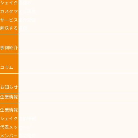
シェイクの強み
カスタマイズ研修
サービス紹介動画
解決する課題
事例紹介
コラム
お知らせ
企業情報
企業情報
シェイクの価値観
代表メッセージ
メンバーのご紹介