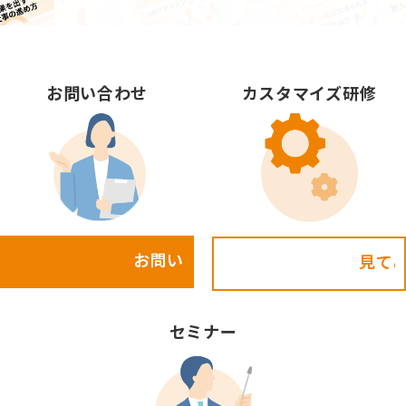
お問い合わせ
カスタマイズ研修
お問い合わせ
見てみる!
セミナー