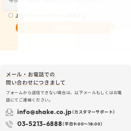
メール・お電話での
問い合わせにつきまして
フォームから送信できない場合は、以下メールもしくはお電
話にてご連絡ください。
info@shake.co.jp
（カスタマーサポート）
03-5213-6888
（平日9:00〜18:00）