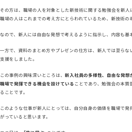
その方は、職場の人を対象とした新技術に関する勉強会を新人
職場の人はこれまでの考え方にとらわれているため、新技術の
なので、新人には自由な発想で考えるように指示し、内容も基
一方で、資料のまとめ方やプレゼンの仕方は、新人では至らな
支援をしました。
この事例の興味深いところは、
新入社員の多様性、自由な発想
職場で発揮できる機会を設けている
ことであり、勉強会の本質
ることです。
このような仕事が新人にとっては、自分自身の価値を職場で発
がっていると思います。