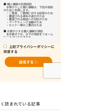
よく読まれている記事