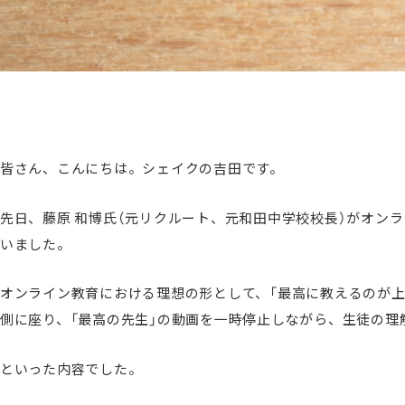
皆さん、こんにちは。シェイクの吉田です。
先日、藤原 和博氏（元リクルート、元和田中学校校長）がオン
いました。
オンライン教育における理想の形として、「最高に教えるのが
側に座り、「最高の先生」の動画を一時停止しながら、生徒の
といった内容でした。