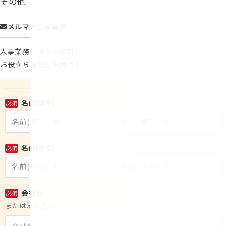
その他
メルマガ会員募集
人事業務に役立つ資料や
お役立ち情報をお届け！