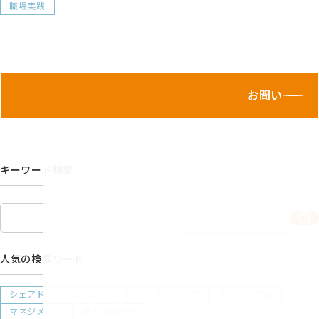
職場実践
お問い合わせ
キーワード検索
人気の検索ワード
シェアド・リーダーシップ
リーダーシップ
キャリア自律
マネジメント
新入社員研修