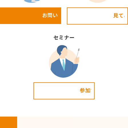
お問い合わせ
見てみる!
セミナー
参加する!