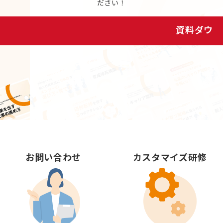
ださい！
資料ダウンロード
お問い合わせ
カスタマイズ研修