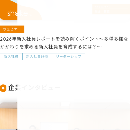
ウェビナー
2026年新入社員レポートを読み解くポイント～多種多様な
かかわりを求める新入社員を育成するには？～
新入社員
新入社員研修
リーダーシップ
企業インタビュー