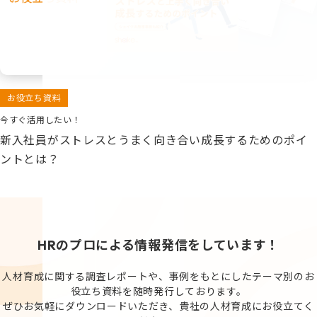
お役立ち資料
今すぐ活用したい！
新入社員がストレスとうまく向き合い成長するためのポイ
ントとは？
HRのプロによる情報発信をしています！
人材育成に関する調査レポートや、事例をもとにしたテーマ別のお
役立ち資料を随時発行しております。
ぜひお気軽にダウンロードいただき、貴社の人材育成にお役立てく