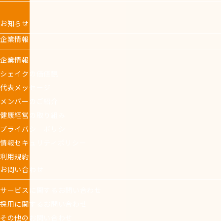
お知らせ
企業情報
企業情報
シェイクの価値観
代表メッセージ
メンバーのご紹介
健康経営の取り組み
プライバシーポリシー
情報セキュリティポリシー
利用規約
お問い合わせ
サービスに関するお問い合わせ
採用に関するお問い合わせ
その他のお問い合わせ