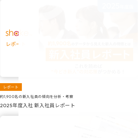
レポート
約1,900名の新入社員の傾向を分析・考察
2025年度入社 新入社員レポート