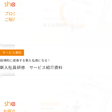
サービス資料
自律的に成長する新入社員になる！
新入社員研修 サービス紹介資料