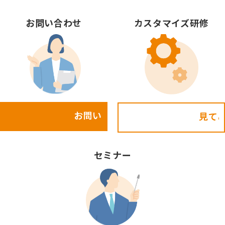
お問い合わせ
カスタマイズ研修
お問い合わせ
見てみる!
セミナー