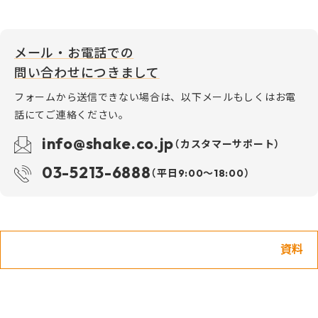
メール・お電話での
問い合わせにつきまして
フォームから送信できない場合は、以下メールもしくはお電
話にてご連絡ください。
info@shake.co.jp
（カスタマーサポート）
03-5213-6888
（平日9:00〜18:00）
資料一覧