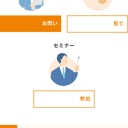
お問い合わせ
見てみる!
セミナー
参加する!