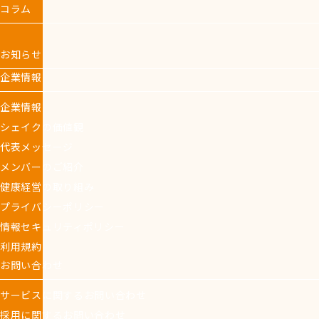
コラム
お知らせ
企業情報
企業情報
シェイクの価値観
代表メッセージ
メンバーのご紹介
健康経営の取り組み
プライバシーポリシー
情報セキュリティポリシー
利用規約
お問い合わせ
サービスに関するお問い合わせ
採用に関するお問い合わせ