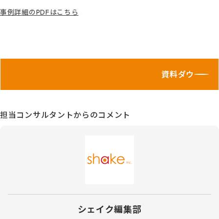
事例詳細のPDFはこちら
資料ダウンロー
担当コンサルタントからのコメント
シェイク編集部