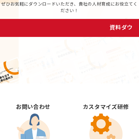
ぜひお気軽にダウンロードいただき、貴社の人材育成にお役立てく
ださい！
資料ダウンロード
お問い合わせ
カスタマイズ研修