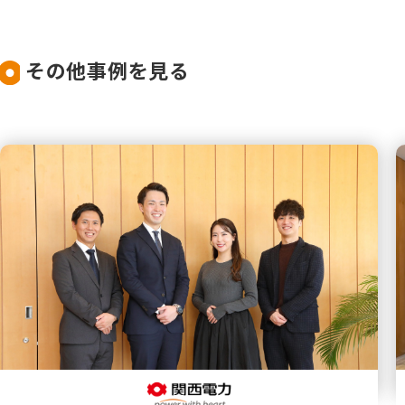
その他事例を見る