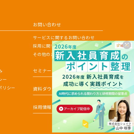
お問い合わせ
サービスに関するお問い合わせ
採用に関するお問い合わせ
その他のお問い合わせ
セミナー
み
シー
ポリシー
資料ダウンロード
採用情報