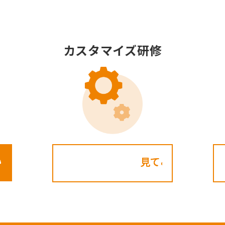
カスタマイズ研修
見てみる!