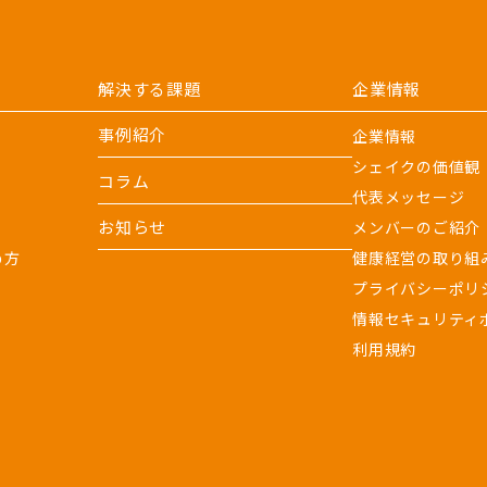
解決する課題
企業情報
事例紹介
企業情報
シェイクの価値観
コラム
代表メッセージ
お知らせ
メンバーのご紹介
め方
健康経営の取り組
プライバシーポリ
情報セキュリティ
利用規約