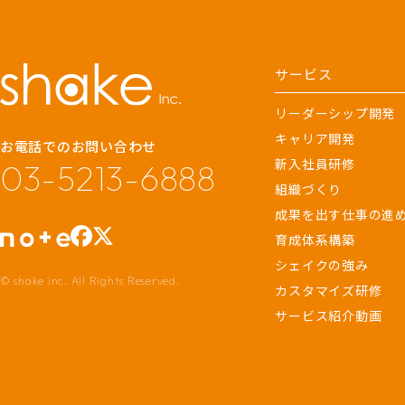
サービス
リーダーシップ開発
キャリア開発
お電話でのお問い合わせ
新入社員研修
03-5213-6888
組織づくり
成果を出す仕事の進
育成体系構築
シェイクの強み
© shake inc. All Rights Reserved.
カスタマイズ研修
サービス紹介動画