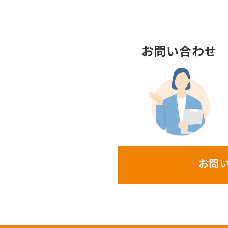
お問い合わせ
お問い合わせ