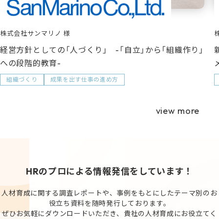
株式会社サンマリノ
経営方針としての「人づくり」 -「自立」から「組織作り」
への段階的教育-
組織づくり
成果を出す仕事の進め方
view more
HRのプロによる情報発信をしています！
人材育成に関する調査レポートや、事例をもとにしたテーマ別のお
役立ち資料を随時発行しております。
ぜひお気軽にダウンロードいただき、貴社の人材育成にお役立てく