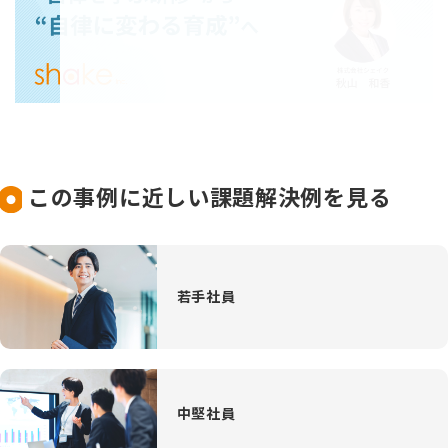
この事例に近しい課題解決例を見る
若手社員
中堅社員