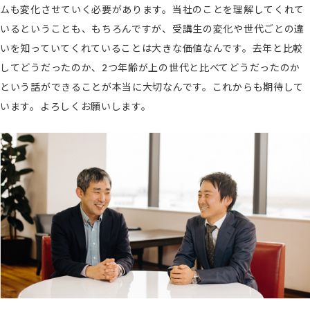
ムも変化させていく必要があります。当社のことを理解してくれて
いるということも、もちろんですが、受講生の変化や世代ごとの違
いを知っていてくれていることは大きな価値なんです。去年と比較
してどうだったのか、2つ年齢が上の世代と比べてどうだったのか
という話ができることが本当に大切なんです。これからも期待して
います。よろしくお願いします。