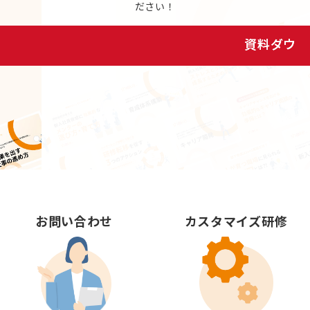
ださい！
資料ダウンロード
お問い合わせ
カスタマイズ研修