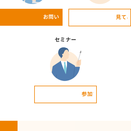
お問い合わせ
見てみる!
セミナー
参加する!