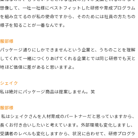
想像して、一社一社様にベストフィットした研修や育成プログラム
を組み立てるのが私の使命ですから、そのためには社員の方たちの
様子を知ることが一番なんです。
服部様
パッケージ通りにしかできませんという企業と、うちのことを理解
してくれて一緒につくりあげてくれる企業とでは同じ研修でも天と
地ほど価値に差があると思いますよ。
シェイク
私は絶対にパッケージ商品は提案しません。笑
服部様
私はシェイクさんを人材育成のパートナーだと思っていますから、
長くお付き合いしたいと考えています。外部環境も変化しますし、
受講者のレベルも変化しますから、状況に合わせて、研修プログラ