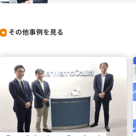
その他事例を見る