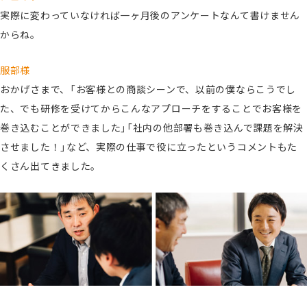
実際に変わっていなければ一ヶ月後のアンケートなんて書けません
からね。
服部様
おかげさまで、「お客様との商談シーンで、以前の僕ならこうでし
た、でも研修を受けてからこんなアプローチをすることでお客様を
巻き込むことができました」「社内の他部署も巻き込んで課題を解決
させました！」など、実際の仕事で役に立ったというコメントもた
くさん出てきました。