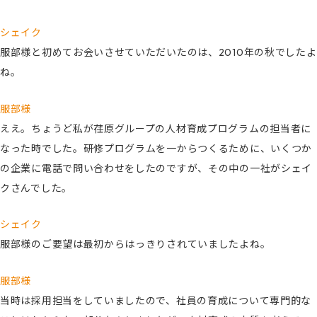
シェイク
服部様と初めてお会いさせていただいたのは、2010年の秋でしたよ
ね。
服部様
ええ。ちょうど私が荏原グループの人材育成プログラムの担当者に
なった時でした。研修プログラムを一からつくるために、いくつか
の企業に電話で問い合わせをしたのですが、その中の一社がシェイ
クさんでした。
シェイク
服部様のご要望は最初からはっきりされていましたよね。
服部様
当時は採用担当をしていましたので、社員の育成について専門的な