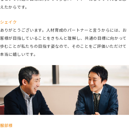
えたからです。
シェイク
ありがとうございます。人材育成のパートナーと言うからには、お
客様が目指していることをきちんと理解し、共通の目標に向かって
歩むことが私たちの目指す姿なので、そのことをご評価いただけて
本当に嬉しいです。
服部様