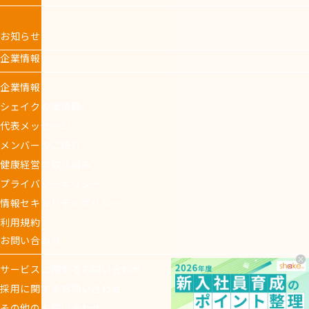
お知らせ
企業情報
企業情報
シェイクの価値観
代表メッセージ
メンバーのご紹介
健康経営の取り組み
プライバシーポリシー
情報セキュリティポリシー
利用規約
お問い合わせ
サービスに関するお問い合わせ
採用に関するお問い合わせ
その他のお問い合わせ