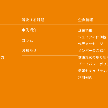
解決する課題
企業情報
事例紹介
企業情報
シェイクの価値観
コラム
代表メッセージ
お知らせ
メンバーのご紹介
め方
健康経営の取り組
プライバシーポリ
情報セキュリティ
利用規約