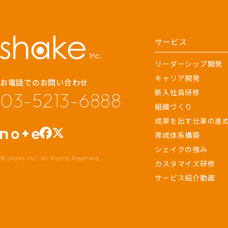
サービス
リーダーシップ開発
キャリア開発
お電話でのお問い合わせ
新入社員研修
03-5213-6888
組織づくり
成果を出す仕事の進
育成体系構築
シェイクの強み
© shake inc. All Rights Reserved.
カスタマイズ研修
サービス紹介動画