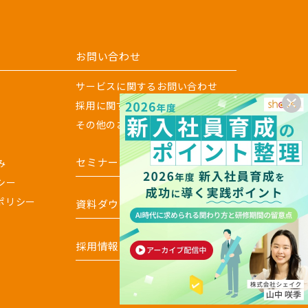
お問い合わせ
サービスに関するお問い合わせ
採用に関するお問い合わせ
その他のお問い合わせ
セミナー
み
シー
ポリシー
資料ダウンロード
採用情報