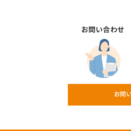
お問い合わせ
お問い合わせ