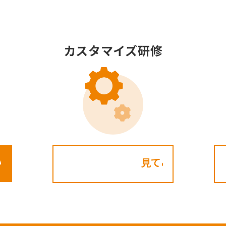
カスタマイズ研修
見てみる!